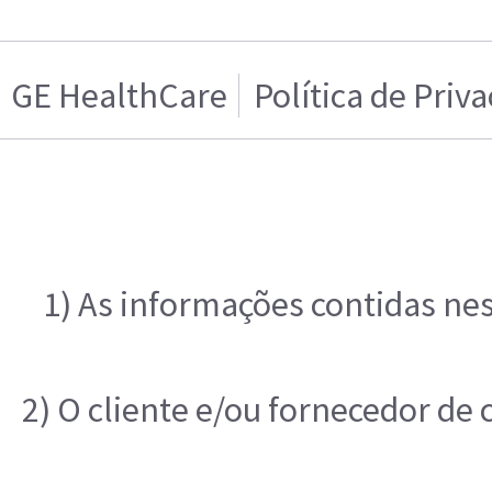
GE HealthCare
Política de Priv
1) As informações contidas nes
2) O cliente e/ou fornecedor de