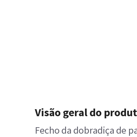
Visão geral do produ
Fecho da dobradiça de pa