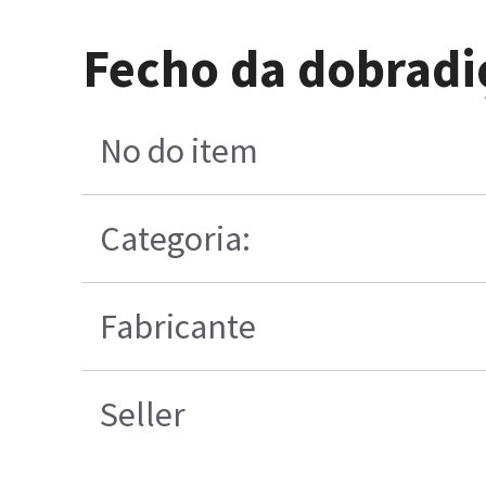
Fecho da dobradi
No do item
Categoria:
Fabricante
Seller