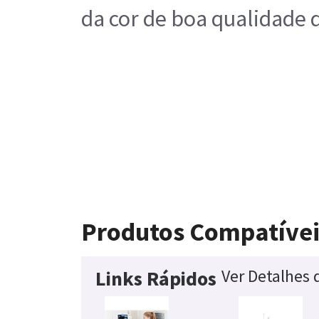
da cor de boa qualidade 
Produtos Compatívei
Ver Detalhes
Links Rápidos