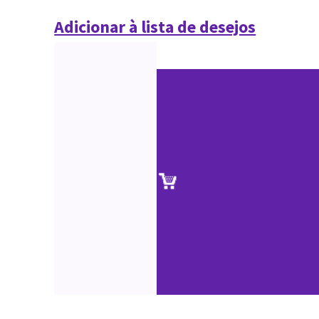
Adicionar à lista de desejos