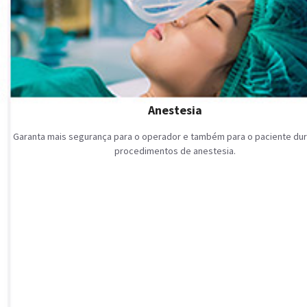
Anestesia
Garanta mais segurança para o operador e também para o paciente dur
procedimentos de anestesia.