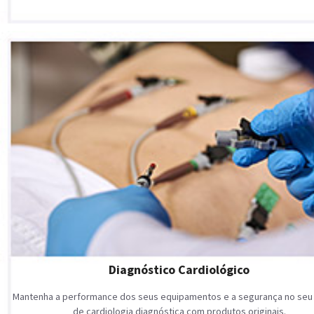
Diagnóstico Cardiológico
Mantenha a performance dos seus equipamentos e a segurança no seu
de cardiologia diagnóstica com produtos originais.