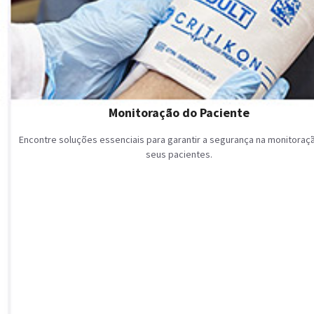
Monitoração do Paciente
Encontre soluções essenciais para garantir a segurança na monitoraç
seus pacientes.