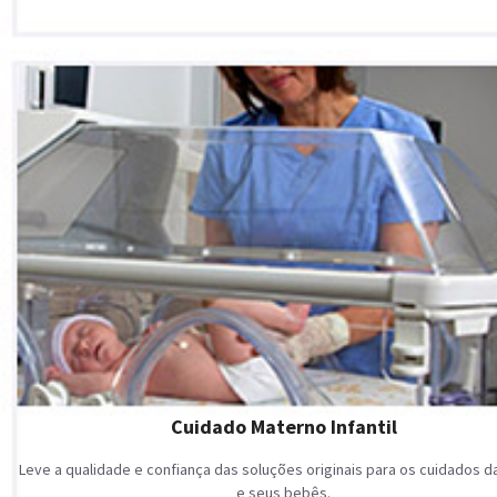
Cuidado Materno Infantil
Leve a qualidade e confiança das soluções originais para os cuidados 
e seus bebês.