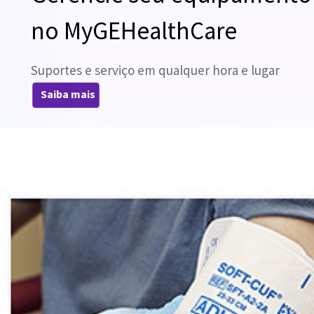
no MyGEHealthCare
Suportes e serviço em qualquer hora e lugar
Saiba mais