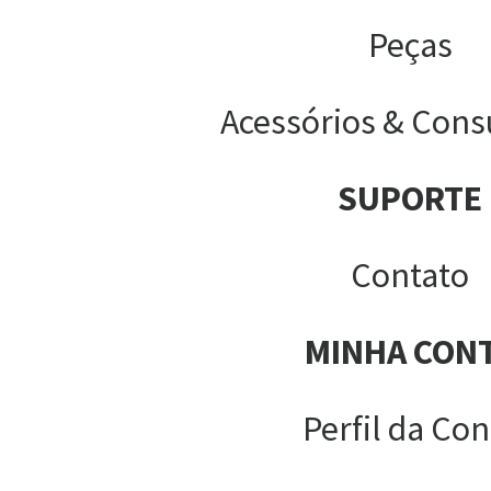
Peças
Acessórios & Cons
SUPORTE
Contato
MINHA CON
Perfil da Con