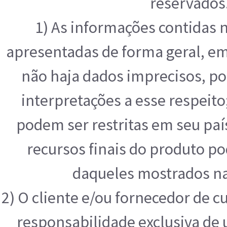
reservados
1) As informações contidas 
apresentadas de forma geral, e
não haja dados imprecisos, po
interpretações a esse respeit
podem ser restritas em seu paí
recursos finais do produto p
daqueles mostrados na
2) O cliente e/ou fornecedor de 
responsabilidade exclusiva de u