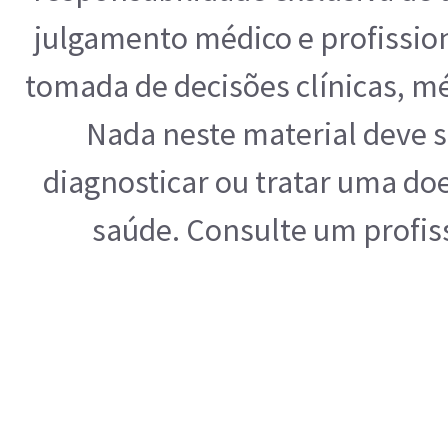
julgamento médico e profissio
tomada de decisões clínicas, mé
Nada neste material deve s
diagnosticar ou tratar uma do
saúde. Consulte um profis