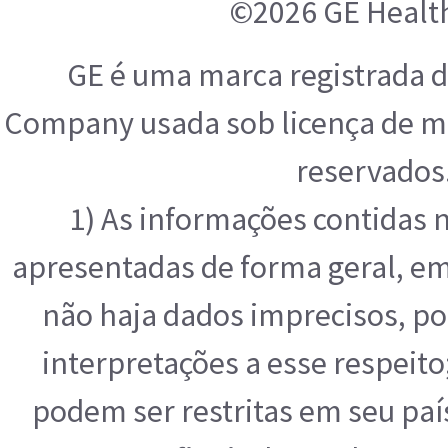
©2026 GE Healt
GE é uma marca registrada d
Company usada sob licença de ma
reservados
1) As informações contidas 
apresentadas de forma geral, e
não haja dados imprecisos, po
interpretações a esse respeit
podem ser restritas em seu paí