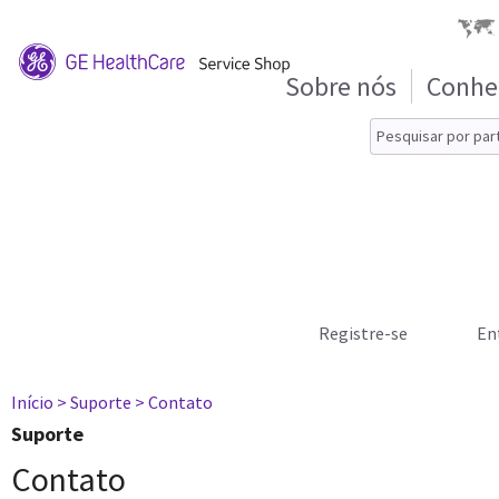
Sobre nós
Conhe
Registre-se
En
Início
> Suporte
> Contato
Suporte
Contato