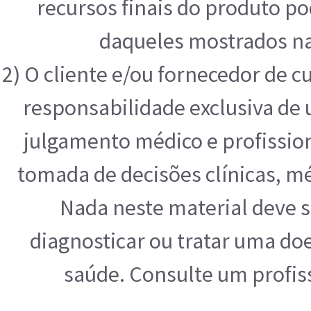
recursos finais do produto p
daqueles mostrados na
2) O cliente e/ou fornecedor de 
responsabilidade exclusiva de u
julgamento médico e profissio
tomada de decisões clínicas, mé
Nada neste material deve s
diagnosticar ou tratar uma do
saúde. Consulte um profis