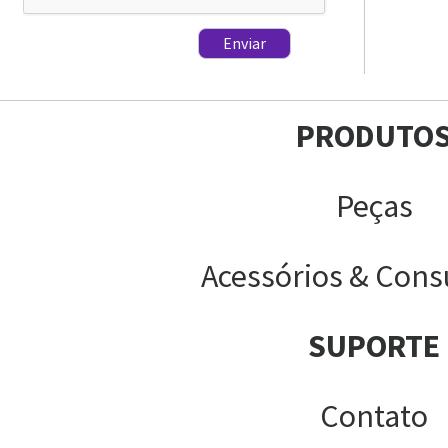
Enviar
PRODUTO
Peças
Acessórios & Cons
SUPORTE
Contato