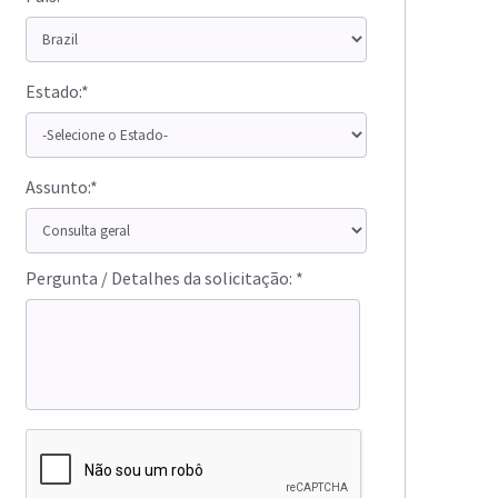
Estado:*
Assunto:*
Pergunta / Detalhes da solicitação: *