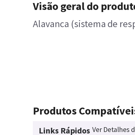
Visão geral do produt
Alavanca (sistema de res
Produtos Compatívei
Ver Detalhes 
Links Rápidos