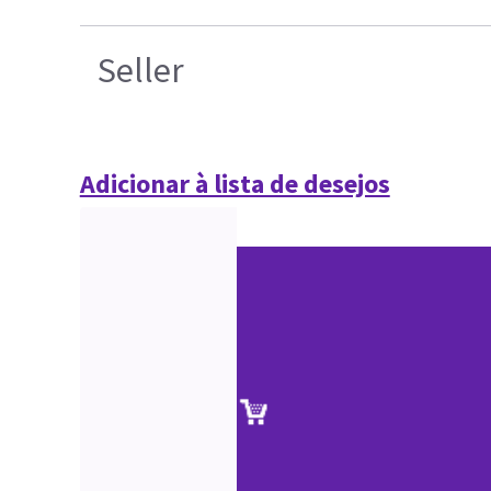
Seller
Adicionar à lista de desejos