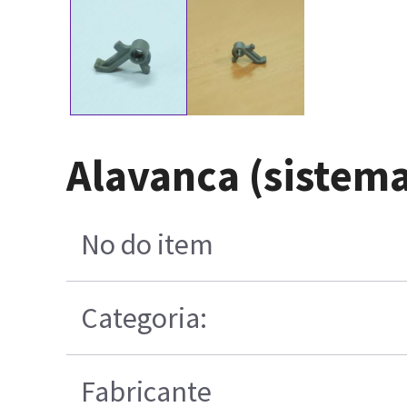
Alavanca (sistema
No do item
Categoria:
Fabricante