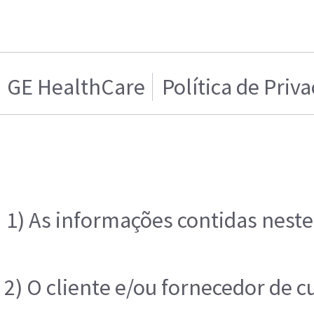
GE HealthCare
Política de Priv
1) As informações contidas neste
2) O cliente e/ou fornecedor de 