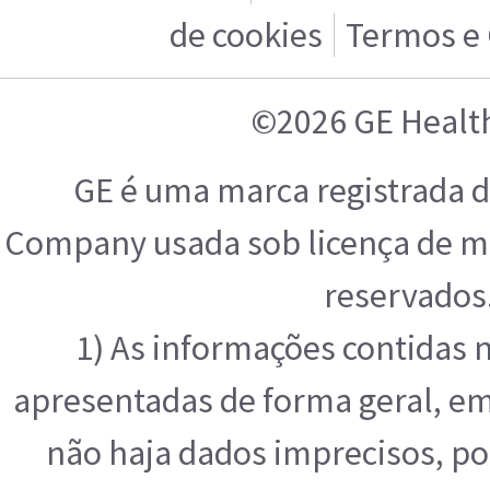
de cookies
Termos e
©2026 GE Healt
GE é uma marca registrada d
Company usada sob licença de ma
reservados
1) As informações contidas 
apresentadas de forma geral, e
não haja dados imprecisos, po