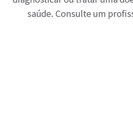
saúde. Consulte um profis