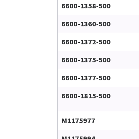
6600-1358-500
6600-1360-500
6600-1372-500
6600-1375-500
6600-1377-500
6600-1815-500
M1175977
M1175994