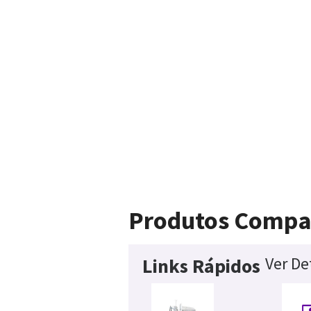
Produtos Compa
Ver De
Links Rápidos