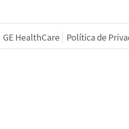
GE HealthCare
Política de Priv