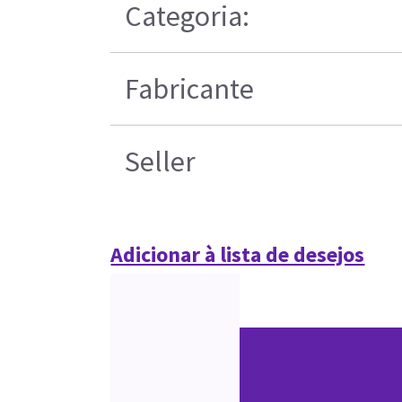
Categoria:
Fabricante
Seller
Adicionar à lista de desejos