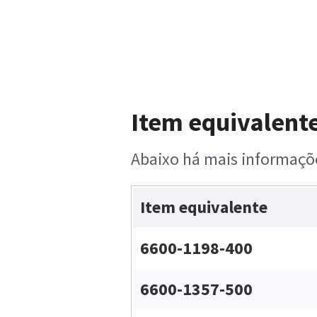
Item equivalente
Abaixo há mais informaçõe
Item equivalente
6600-1198-400
6600-1357-500