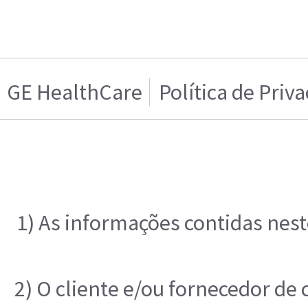
GE HealthCare
Política de Priv
1) As informações contidas nest
2) O cliente e/ou fornecedor de