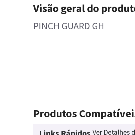
Visão geral do produt
PINCH GUARD GH
Produtos Compatívei
Ver Detalhes 
Links Rápidos