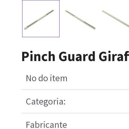
Pinch Guard Giraf
No do item
Categoria:
Fabricante