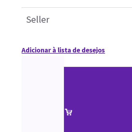
Seller
Adicionar à lista de desejos