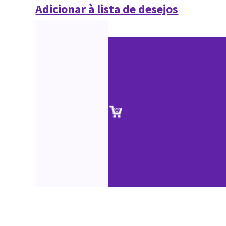
Adicionar à lista de desejos