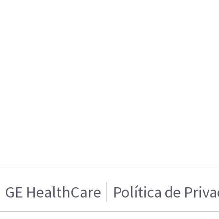
GE HealthCare
Política de Priv