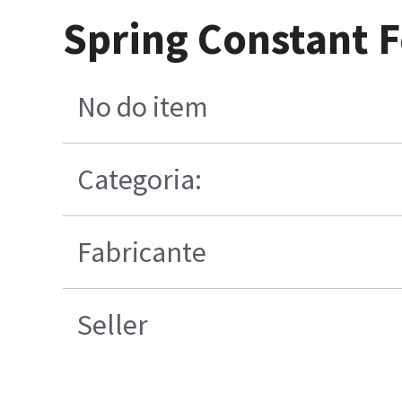
Spring Constant 
No do item
Categoria:
Fabricante
Seller