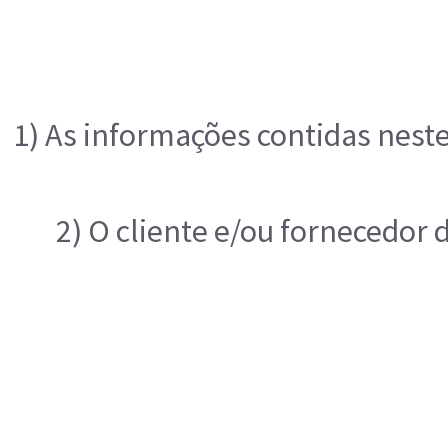
1) As informações contidas nest
2) O cliente e/ou fornecedor 