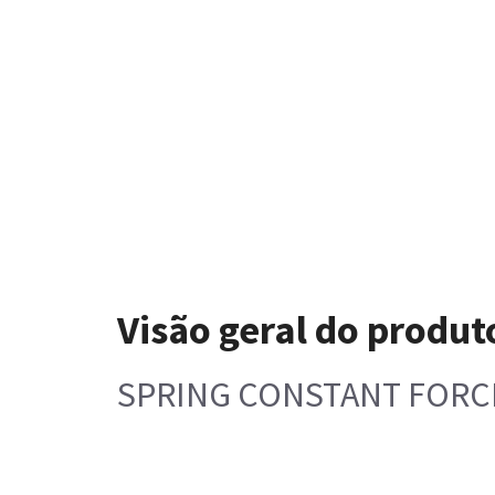
Visão geral do produt
SPRING CONSTANT FORC