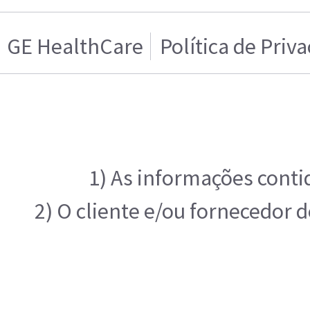
GE HealthCare
Política de Priv
1) As informações conti
2) O cliente e/ou fornecedor 