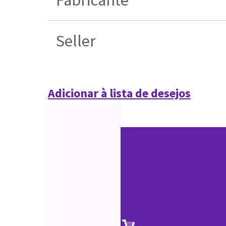
Seller
Adicionar à lista de desejos