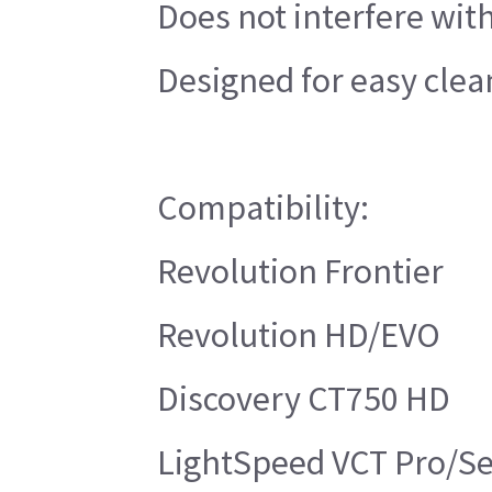
Does not interfere wit
Designed for easy clea
Compatibility:
Revolution Frontier
Revolution HD/EVO
Discovery CT750 HD
LightSpeed VCT Pro/Se