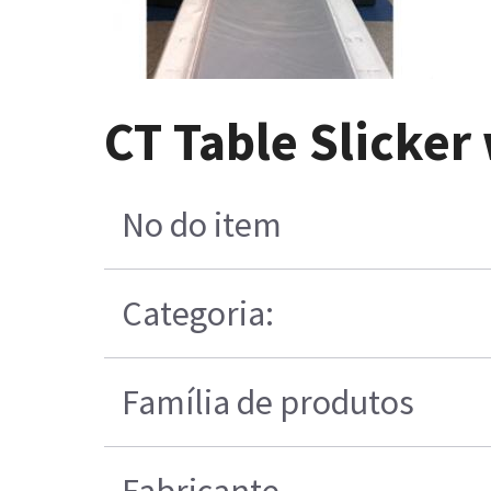
CT Table Slicker
No do item
Categoria:
Família de produtos
Fabricante