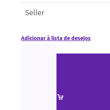
Seller
Adicionar à lista de desejos