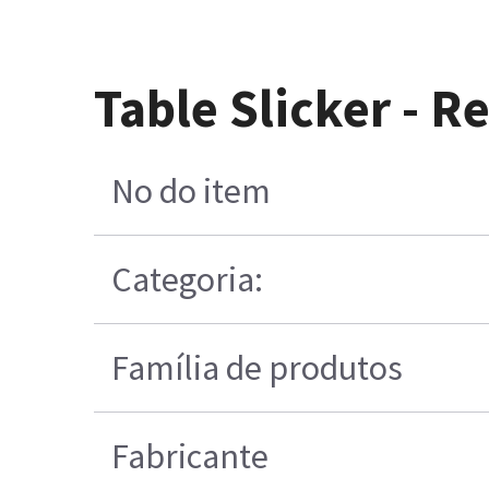
Table Slicker - R
No do item
Categoria:
Família de produtos
Fabricante