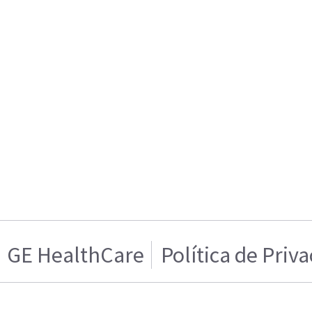
GE HealthCare
Política de Priv