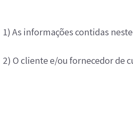
1) As informações contidas neste
2) O cliente e/ou fornecedor de 