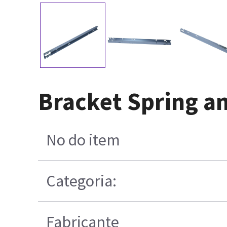
Bracket Spring an
No do item
Categoria:
Fabricante