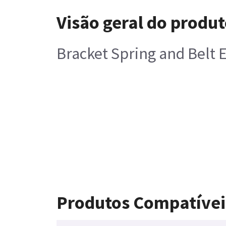
Visão geral do produ
Bracket Spring and Belt 
Produtos Compatívei