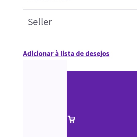
Seller
Adicionar à lista de desejos