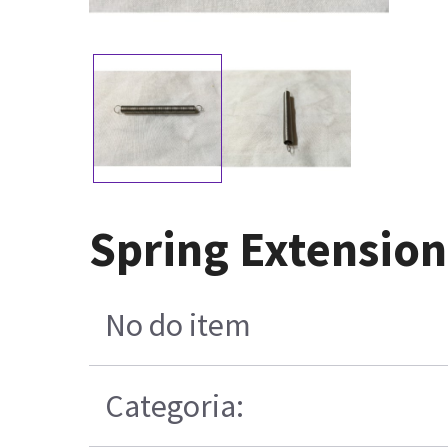
Spring Extensio
No do item
Categoria: