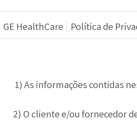
GE HealthCare
Política de Priv
1) As informações contidas ne
2) O cliente e/ou fornecedor d