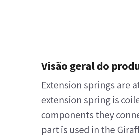
Visão geral do prod
Extension springs are a
extension spring is coi
components they connect
part is used in the Gir