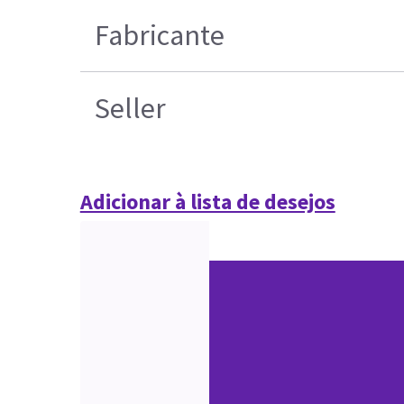
Fabricante
Seller
Adicionar à lista de desejos