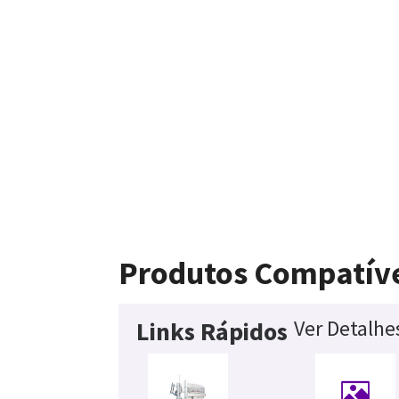
Produtos Compatív
Ver Detalhe
Links Rápidos