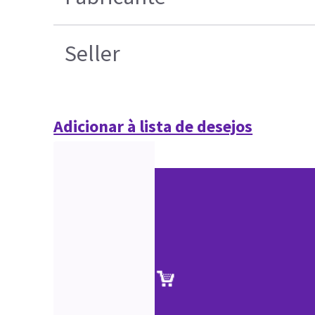
Seller
Adicionar à lista de desejos