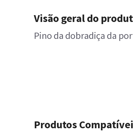
Visão geral do produ
Pino da dobradiça da port
Produtos Compatívei