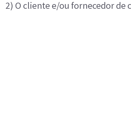
2) O cliente e/ou fornecedor de