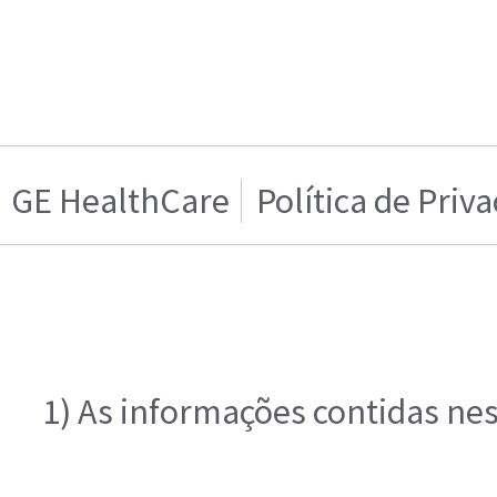
GE HealthCare
Política de Priv
1) As informações contidas nes