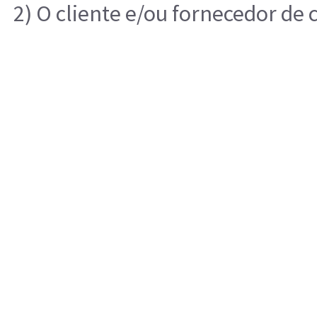
2) O cliente e/ou fornecedor de