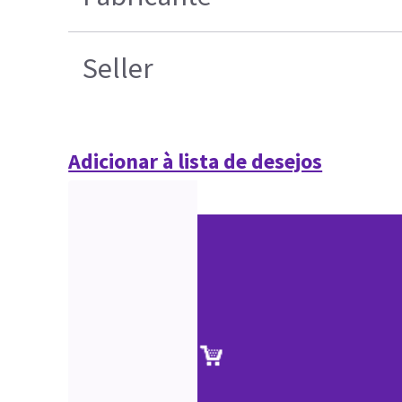
Seller
Adicionar à lista de desejos