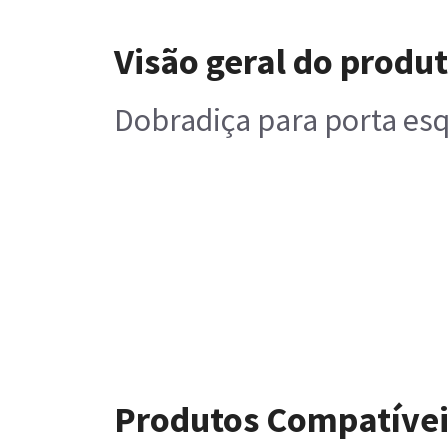
Visão geral do produ
Dobradiça para porta esqu
Produtos Compatívei