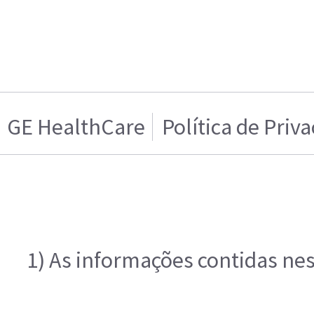
GE HealthCare
Política de Priv
1) As informações contidas nes