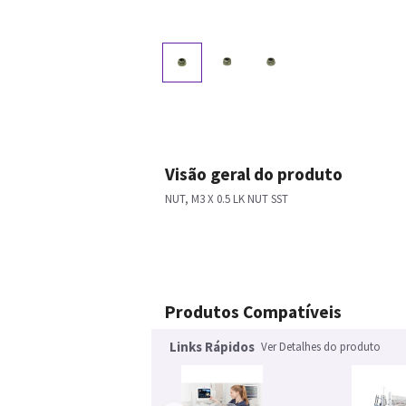
Visão geral do produto
NUT, M3 X 0.5 LK NUT SST
Produtos Compatíveis
Links Rápidos
Ver Detalhes do produto