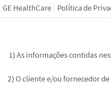
GE HealthCare
Política de Priv
1) As informações contidas nes
2) O cliente e/ou fornecedor d