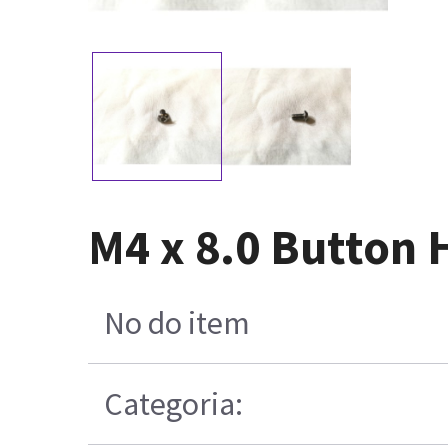
M4 x 8.0 Button 
No do item
Categoria: