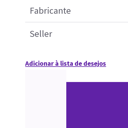
Fabricante
Seller
Adicionar à lista de desejos