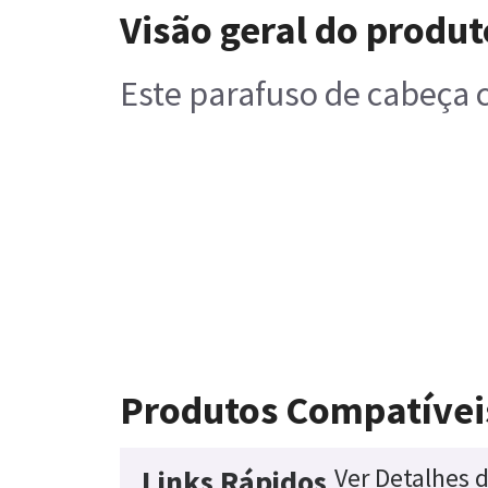
Visão geral do produt
Este parafuso de cabeça ci
Produtos Compatívei
Ver Detalhes 
Links Rápidos