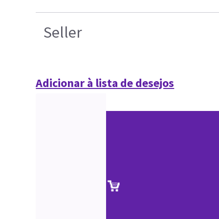
Seller
Adicionar à lista de desejos