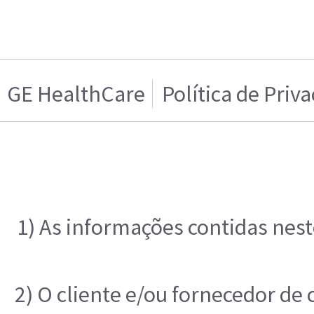
GE HealthCare
Política de Priv
1) As informações contidas nest
2) O cliente e/ou fornecedor de