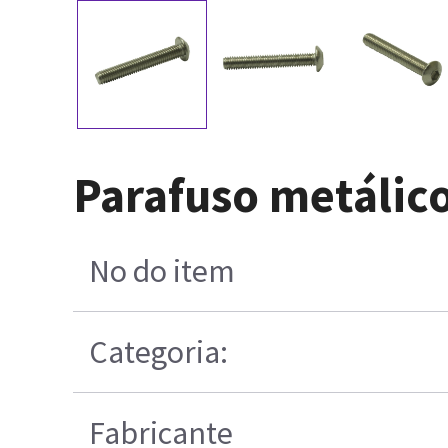
Parafuso metálic
No do item
Categoria:
Fabricante