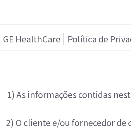
GE HealthCare
Política de Priv
1) As informações contidas nest
2) O cliente e/ou fornecedor de