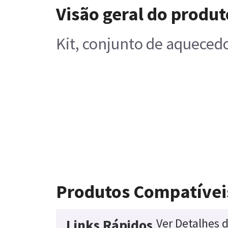
Visão geral do produt
Kit, conjunto de aqueced
Produtos Compatívei
Ver Detalhes 
Links Rápidos