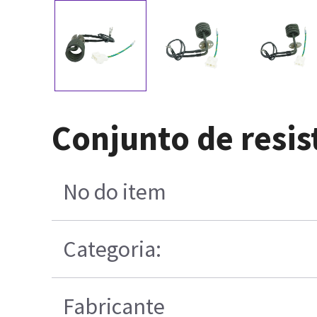
Conjunto de resi
No do item
Categoria:
Fabricante