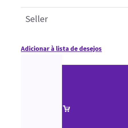
Seller
Adicionar à lista de desejos