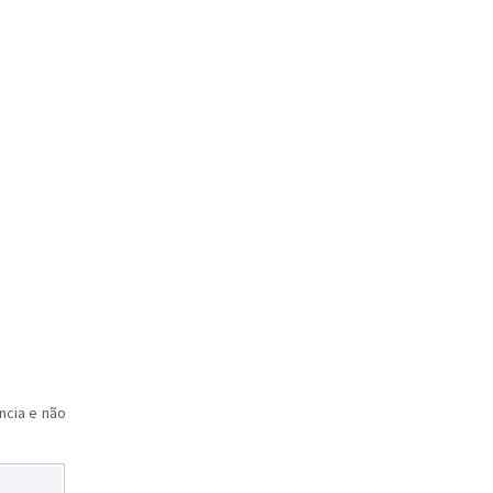
ncia e não