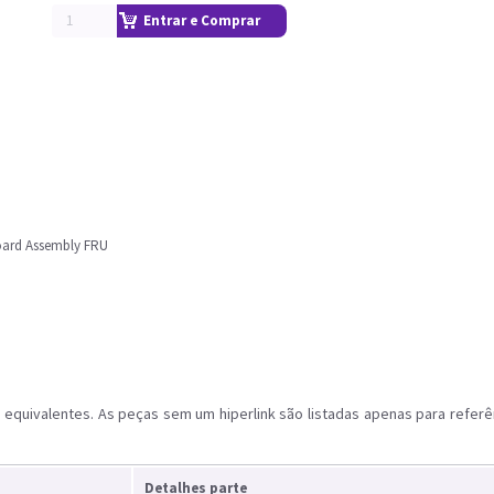
Entrar e Comprar
oard Assembly FRU
equivalentes. As peças sem um hiperlink são listadas apenas para referê
Detalhes parte