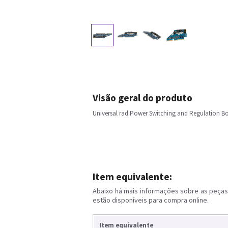
Visão geral do produto
Universal rad Power Switching and Regulation B
Item equivalente:
Abaixo há mais informações sobre as peças 
estão disponíveis para compra online.
Item equivalente