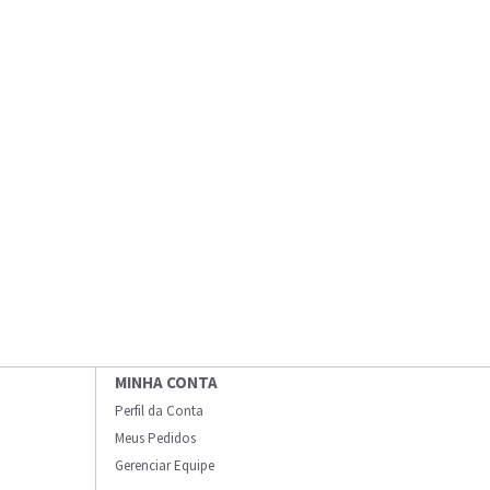
MINHA CONTA
Perfil da Conta
Meus Pedidos
Gerenciar Equipe