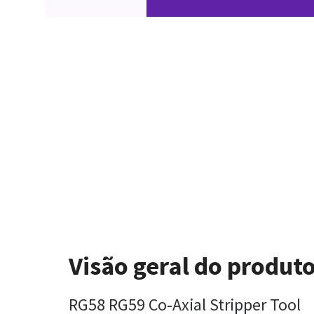
Visão geral do produt
RG58 RG59 Co-Axial Stripper Tool