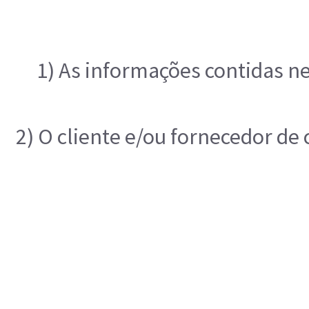
1) As informações contidas ne
2) O cliente e/ou fornecedor de