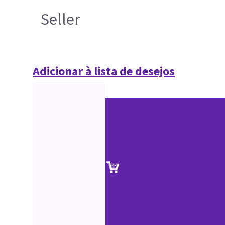
Seller
Adicionar à lista de desejos