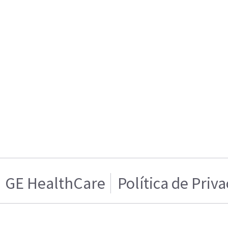
GE HealthCare
Política de Priv