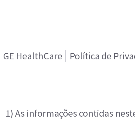
GE HealthCare
Política de Priv
1) As informações contidas nest