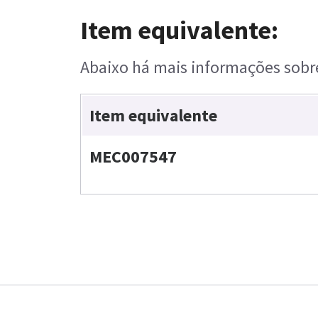
Item equivalente:
Abaixo há mais informações sobre
Item equivalente
MEC007547