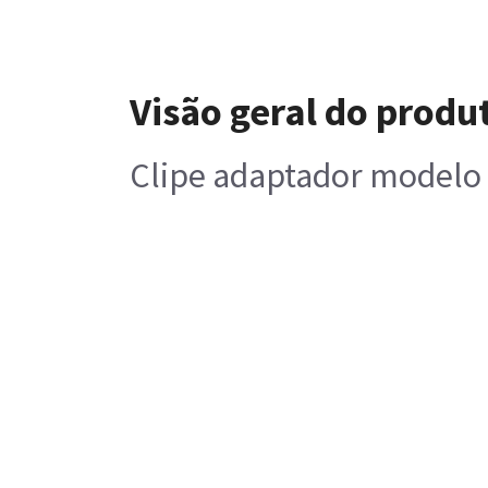
Visão geral do produ
Clipe adaptador modelo 