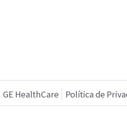
GE HealthCare
Política de Priv