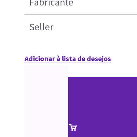
Fabricante
Seller
Adicionar à lista de desejos