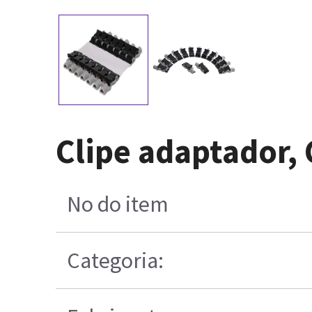
Clipe adaptador, 
No do item
Categoria: