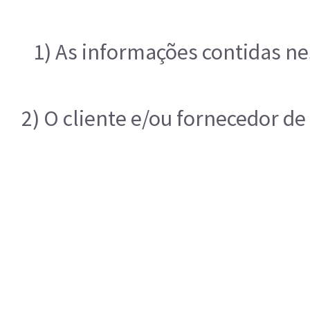
1) As informações contidas ne
2) O cliente e/ou fornecedor d