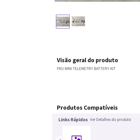
Visão geral do produto
FRU MINI TELEMETRY BATTERY KIT
Produtos Compatíveis
Links Rápidos
Ver Detalhes do produto