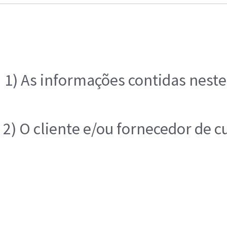
1) As informações contidas neste
2) O cliente e/ou fornecedor de 