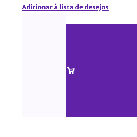
Adicionar à lista de desejos