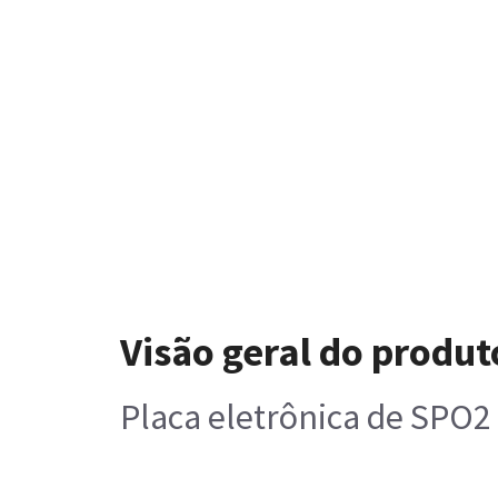
Visão geral do produt
Placa eletrônica de SPO2