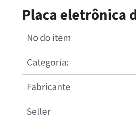
Placa eletrônica 
No do item
Categoria:
Fabricante
Seller