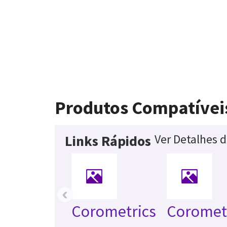
Produtos Compatívei
Ver Detalhes 
Links Rápidos
‹
Corometrics
Coromet