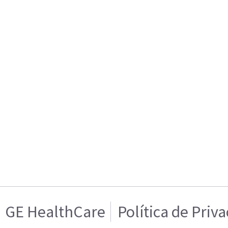
GE HealthCare
Política de Priv