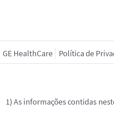
GE HealthCare
Política de Priv
1) As informações contidas nest