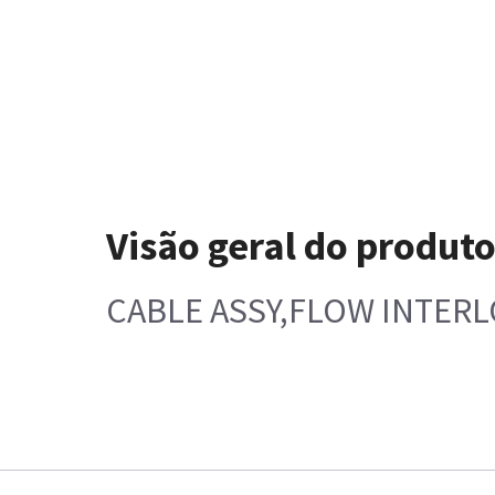
Visão geral do produt
CABLE ASSY,FLOW INTER