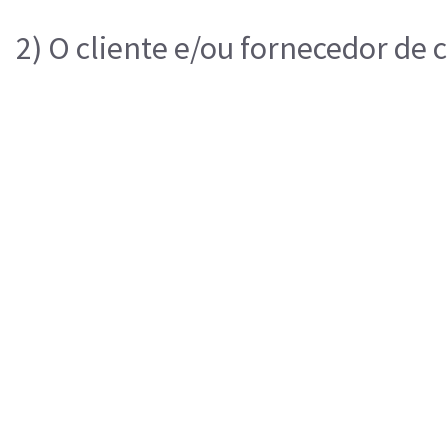
2) O cliente e/ou fornecedor de