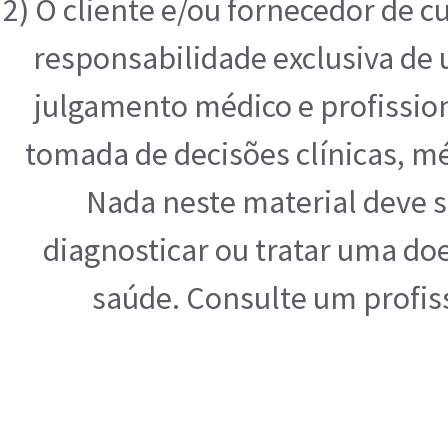
2) O cliente e/ou fornecedor de 
responsabilidade exclusiva de u
julgamento médico e profissio
tomada de decisões clínicas, mé
Nada neste material deve s
diagnosticar ou tratar uma do
saúde. Consulte um profis