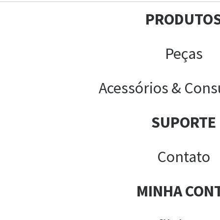
PRODUTO
Peças
Acessórios & Cons
SUPORTE
Contato
MINHA CON