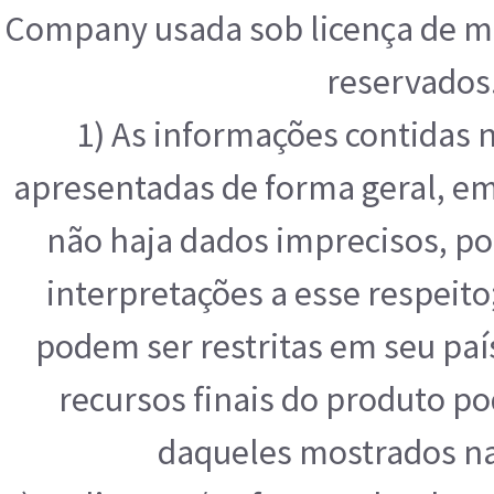
Company usada sob licença de ma
reservados
1) As informações contidas 
apresentadas de forma geral, e
não haja dados imprecisos, po
interpretações a esse respeit
podem ser restritas em seu paí
recursos finais do produto p
daqueles mostrados na