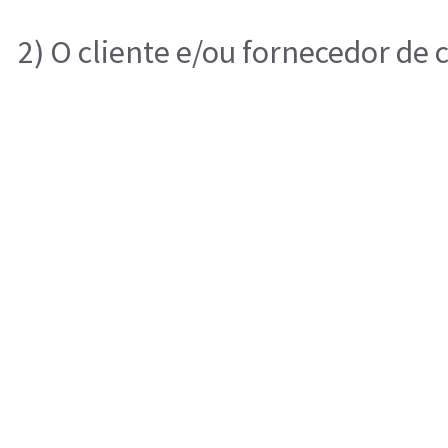
2) O cliente e/ou fornecedor de