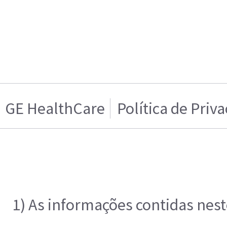
GE HealthCare
Política de Priv
1) As informações contidas nest