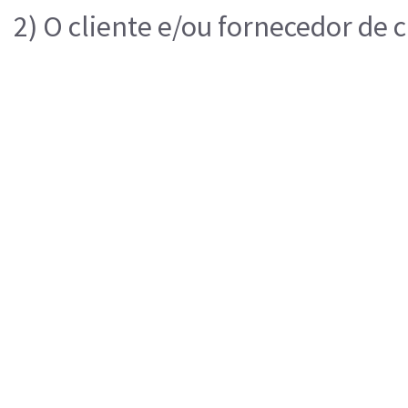
2) O cliente e/ou fornecedor de 