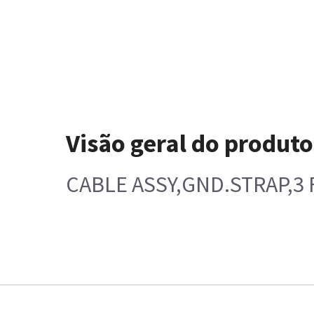
Visão geral do produto
CABLE ASSY,GND.STRAP,3 