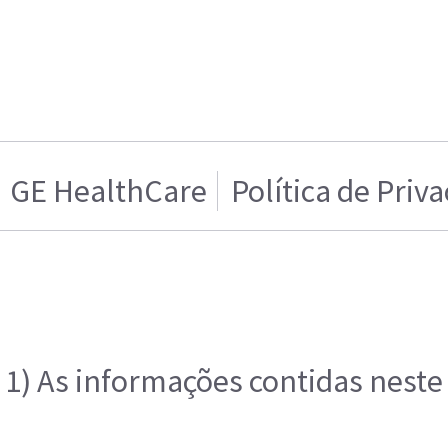
GE HealthCare
Política de Priv
1) As informações contidas neste