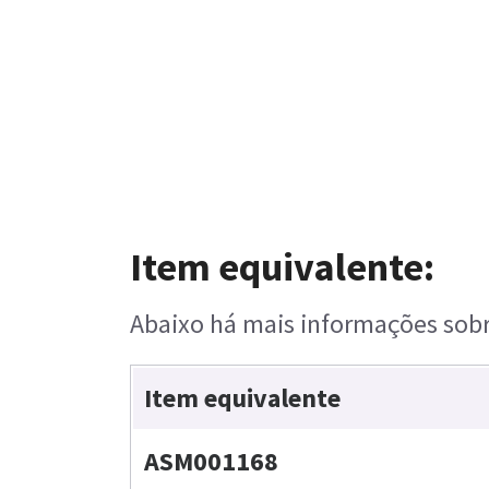
Item equivalente:
Abaixo há mais informações sobre
Item equivalente
ASM001168