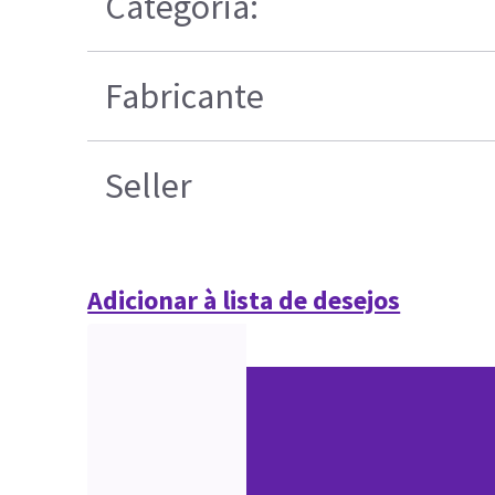
Categoria:
Fabricante
Seller
Adicionar à lista de desejos