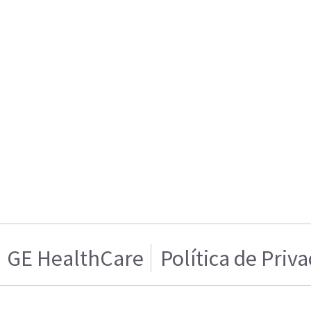
GE HealthCare
Política de Priv