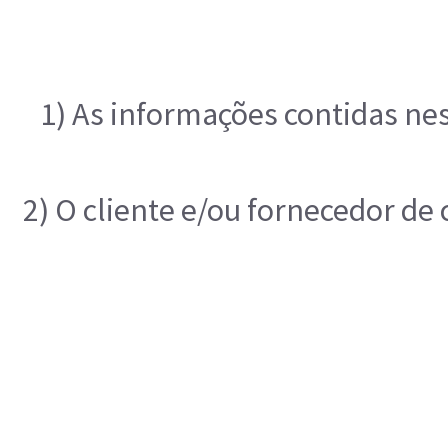
1) As informações contidas ne
2) O cliente e/ou fornecedor de