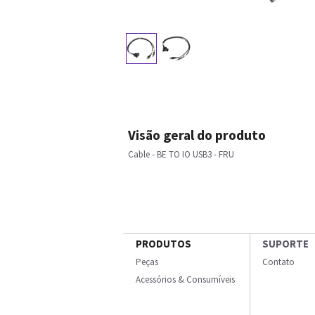
Visão geral do produto
Cable - BE TO IO USB3 - FRU
PRODUTOS
SUPORTE
Peças
Contato
Acessórios & Consumíveis