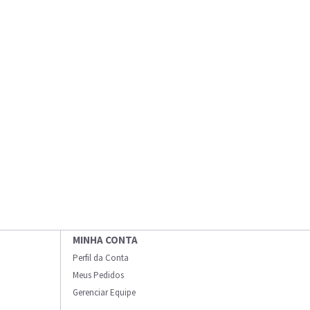
MINHA CONTA
Perfil da Conta
Meus Pedidos
Gerenciar Equipe