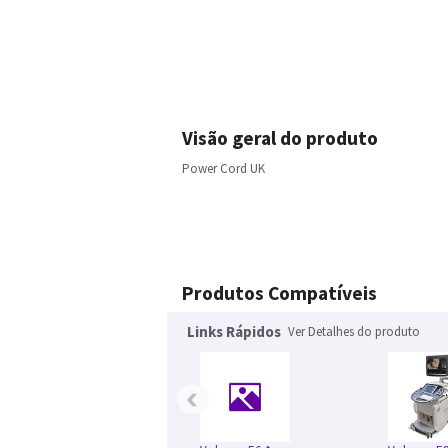
Visão geral do produto
Power Cord UK
Produtos Compatíveis
Links Rápidos
Ver Detalhes do produto
‹