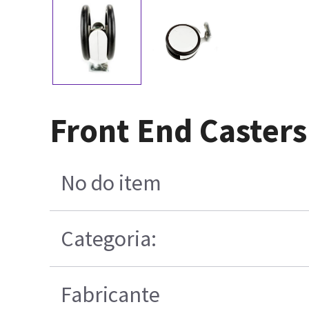
Front End Casters
No do item
Categoria:
Fabricante