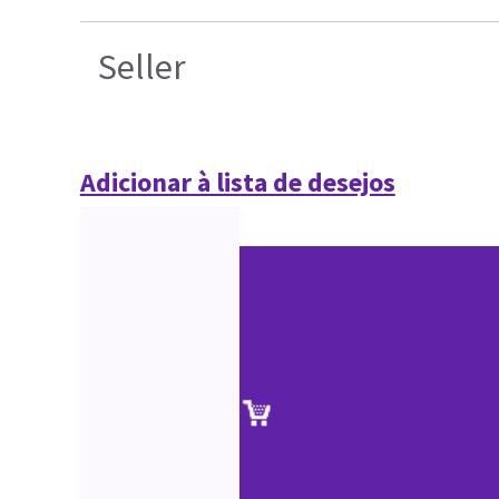
Seller
Adicionar à lista de desejos