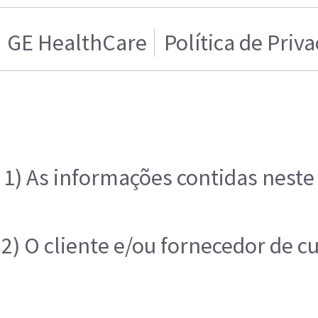
GE HealthCare
Política de Priv
1) As informações contidas neste
2) O cliente e/ou fornecedor de c