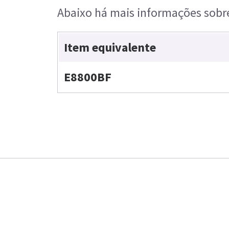
Abaixo há mais informações sobre
Item equivalente
E8800BF