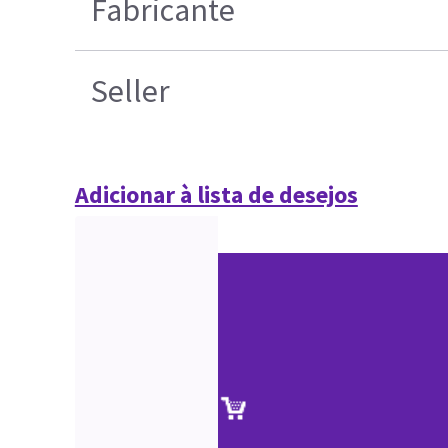
Fabricante
Seller
Adicionar à lista de desejos