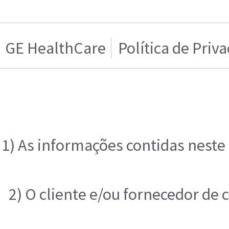
GE HealthCare
Política de Priv
1) As informações contidas neste
2) O cliente e/ou fornecedor de 