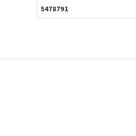
5478791