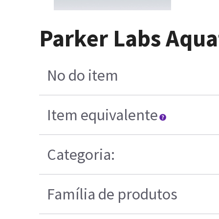
Parker Labs Aqua
No do item
Item equivalente
Categoria:
Família de produtos