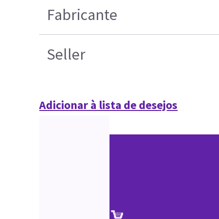
Fabricante
Seller
Adicionar à lista de desejos