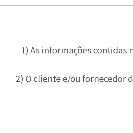
1) As informações contidas 
2) O cliente e/ou fornecedor 