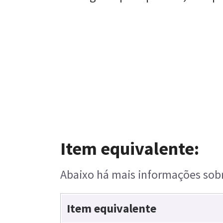
Item equivalente:
Abaixo há mais informações sobre
Item equivalente