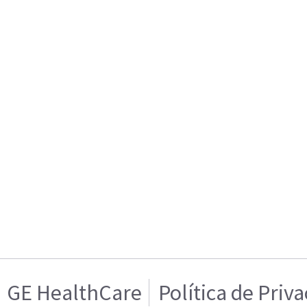
GE HealthCare
Política de Priv