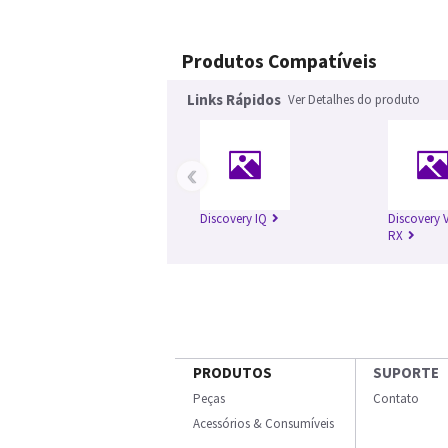
Produtos Compatíveis
Links Rápidos
Ver Detalhes do produto
‹
Discovery IQ
Discovery
RX
PRODUTOS
SUPORTE
Peças
Contato
Acessórios & Consumíveis