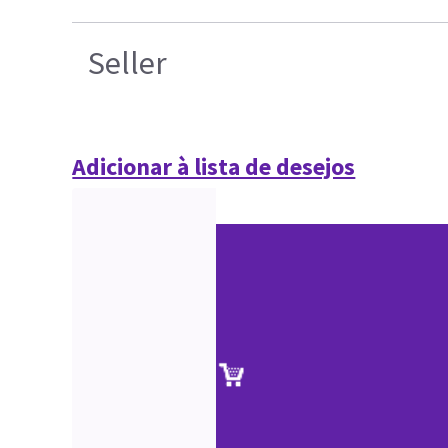
Seller
Adicionar à lista de desejos