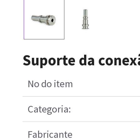
Suporte da conexã
No do item
Categoria:
Fabricante