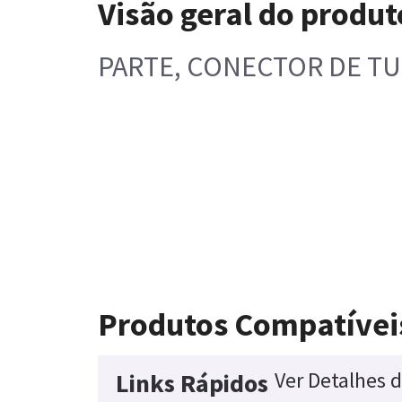
Visão geral do produt
PARTE, CONECTOR DE TUB
Produtos Compatívei
Ver Detalhes 
Links Rápidos