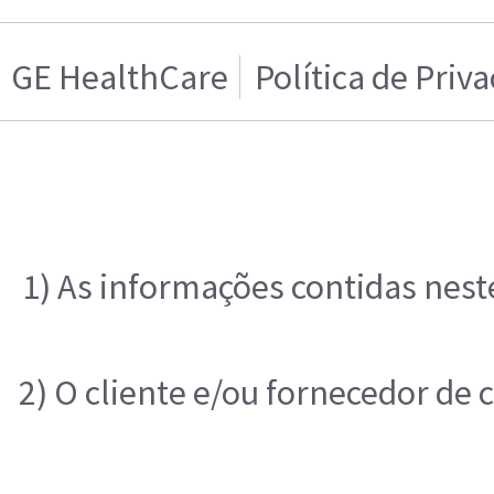
GE HealthCare
Política de Priv
1) As informações contidas nest
2) O cliente e/ou fornecedor de 