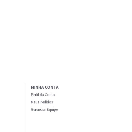
MINHA CONTA
Perfil da Conta
Meus Pedidos
Gerenciar Equipe