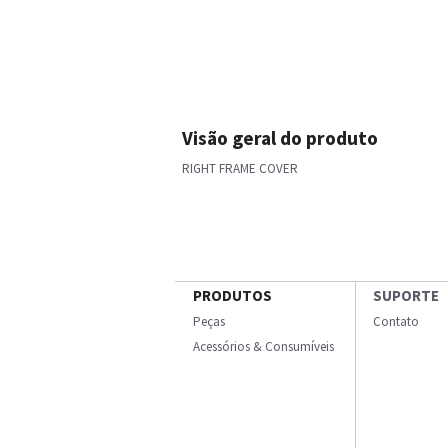
Visão geral do produto
RIGHT FRAME COVER
PRODUTOS
SUPORTE
Peças
Contato
Acessórios & Consumíveis