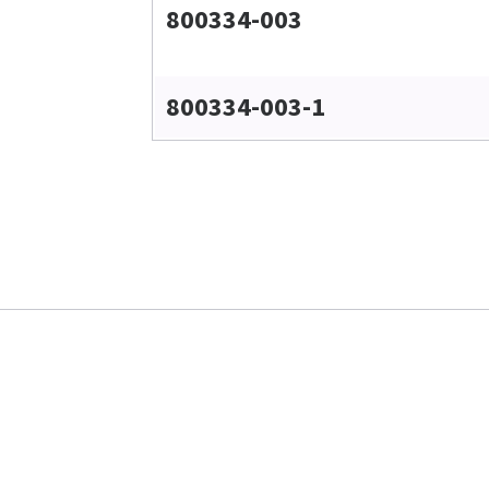
800334-003
800334-003-1