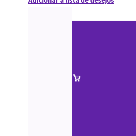
Adicionar à lista de desejos