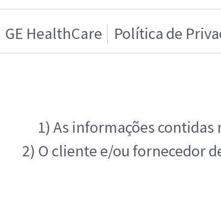
GE HealthCare
Política de Priv
1) As informações contidas 
2) O cliente e/ou fornecedor 