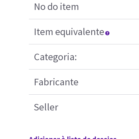
No do item
Item equivalente
Categoria:
Fabricante
Seller