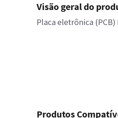
Visão geral do prod
Placa eletrônica (PCB)
Produtos Compatív