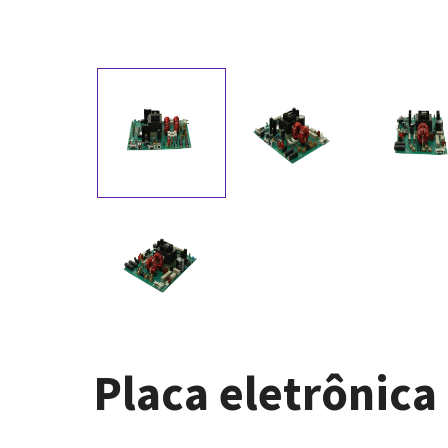
Placa eletrônica