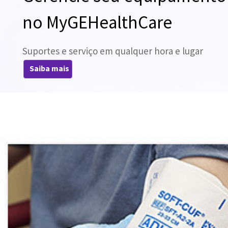
no MyGEHealthCare
Suportes e serviço em qualquer hora e lugar
Saiba mais