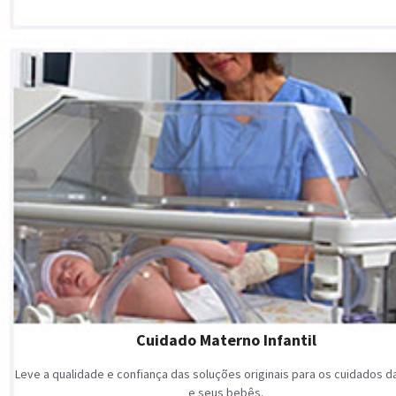
Cuidado Materno Infantil
Leve a qualidade e confiança das soluções originais para os cuidados 
e seus bebês.