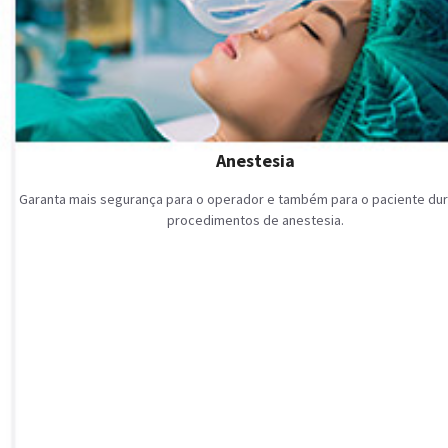
Anestesia
Garanta mais segurança para o operador e também para o paciente dur
procedimentos de anestesia.