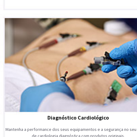
Diagnóstico Cardiológico
Mantenha a performance dos seus equipamentos e a segurança no seu
de cardiologia diagnóstica com produtos originais.