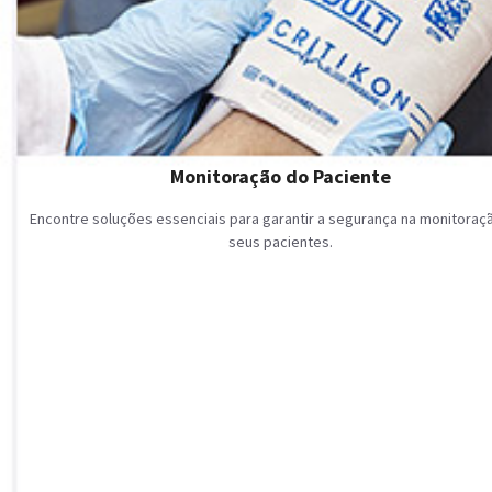
Monitoração do Paciente
Encontre soluções essenciais para garantir a segurança na monitoraç
seus pacientes.