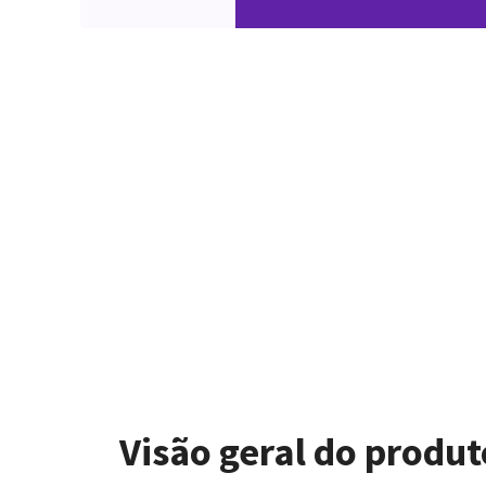
Visão geral do produt