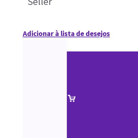
Seller
Adicionar à lista de desejos