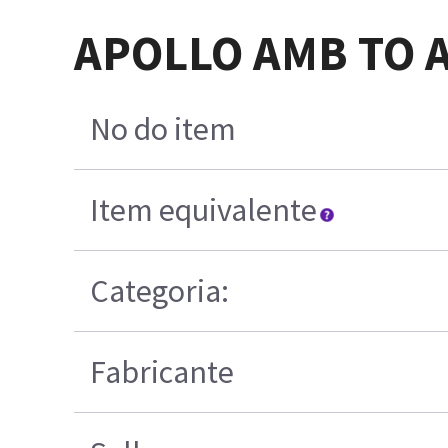
APOLLO AMB TO A
No do item
Item equivalente
Categoria:
Fabricante