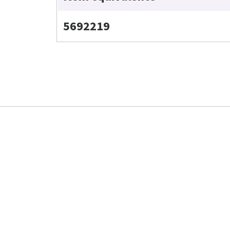
5692219