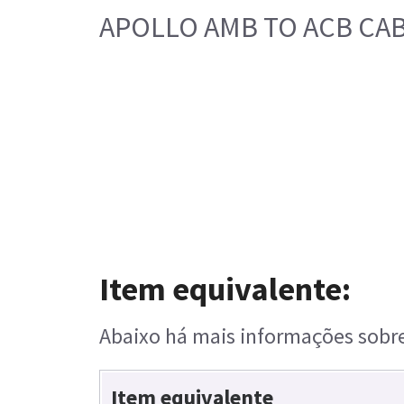
APOLLO AMB TO ACB CAB
Item equivalente:
Abaixo há mais informações sobre 
Item equivalente