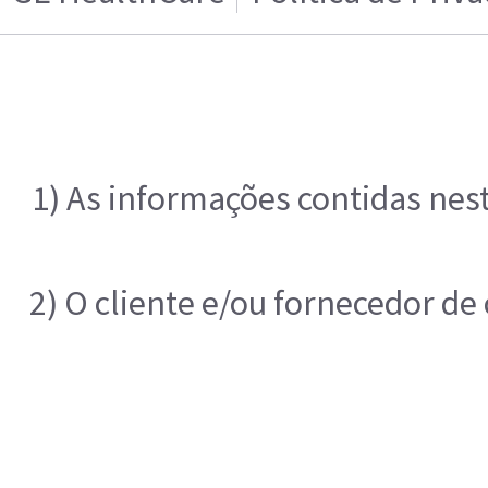
1) As informações contidas nes
2) O cliente e/ou fornecedor de