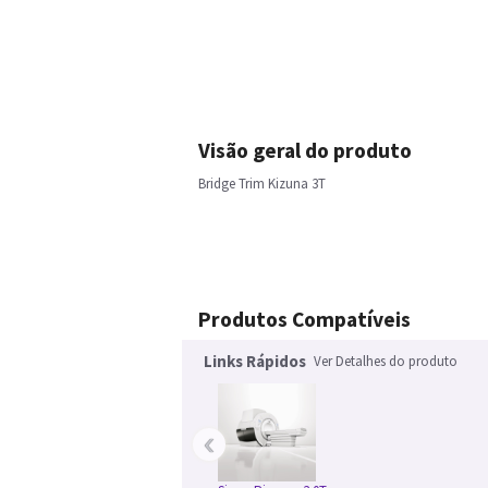
Visão geral do produto
Bridge Trim Kizuna 3T
Produtos Compatíveis
Links Rápidos
Ver Detalhes do produto
‹