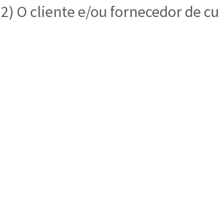
2) O cliente e/ou fornecedor de c