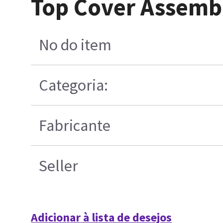
Top Cover Assemb
No do item
Categoria:
Fabricante
Seller
Adicionar à lista de desejos