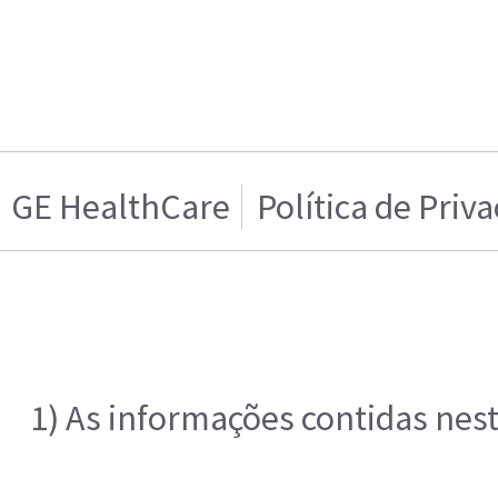
GE HealthCare
Política de Priv
1) As informações contidas nes