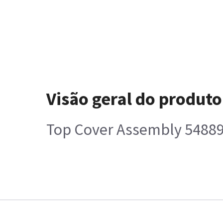
Visão geral do produto
Top Cover Assembly 5488