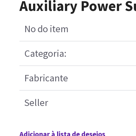
Auxiliary Power 
No do item
Categoria:
Fabricante
Seller
Adicionar à lista de desejos