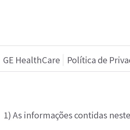
GE HealthCare
Política de Priv
1) As informações contidas neste