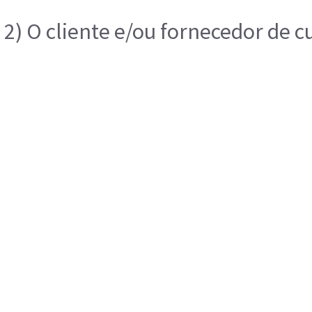
2) O cliente e/ou fornecedor de 