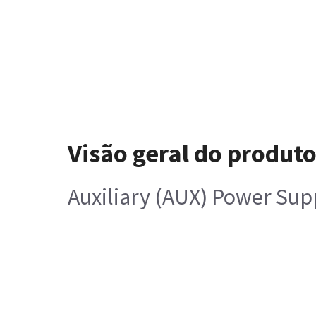
Visão geral do produt
Auxiliary (AUX) Power Sup