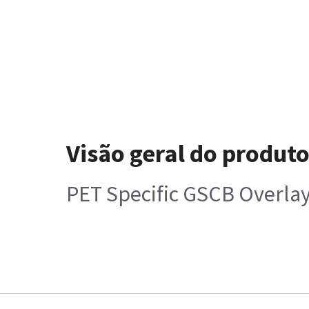
Visão geral do produt
PET Specific GSCB Overlay,