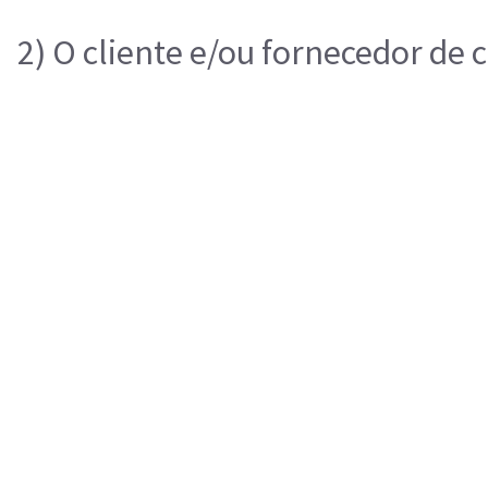
2) O cliente e/ou fornecedor de