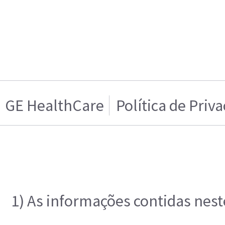
GE HealthCare
Política de Priv
1) As informações contidas nest