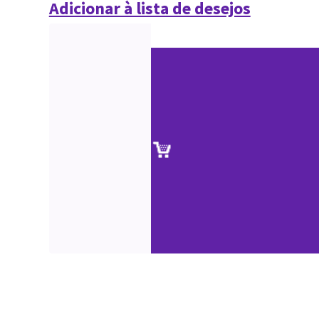
Adicionar à lista de desejos