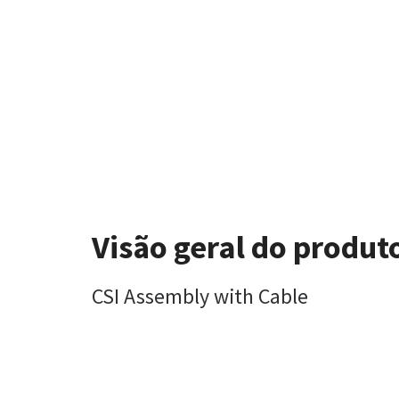
Visão geral do produt
CSI Assembly with Cable