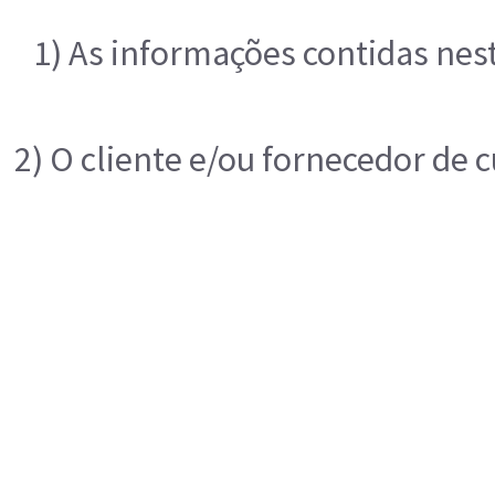
1) As informações contidas nes
2) O cliente e/ou fornecedor de 