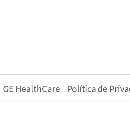
GE HealthCare
Política de Priv