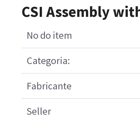
CSI Assembly wit
No do item
Categoria:
Fabricante
Seller