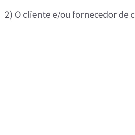
2) O cliente e/ou fornecedor de