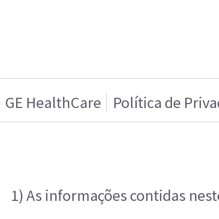
GE HealthCare
Política de Priv
1) As informações contidas nest