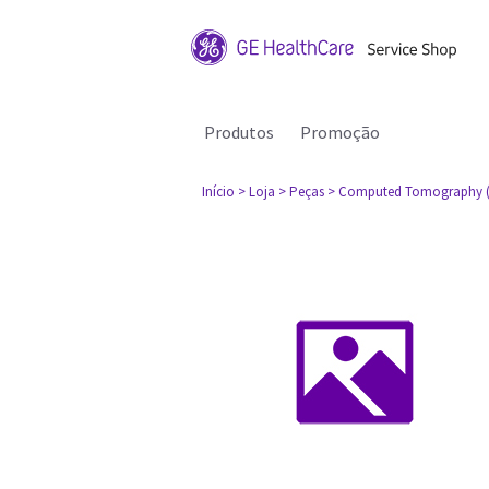
Produtos
Promoção
Início
> Loja
> Peças
> Computed Tomography 