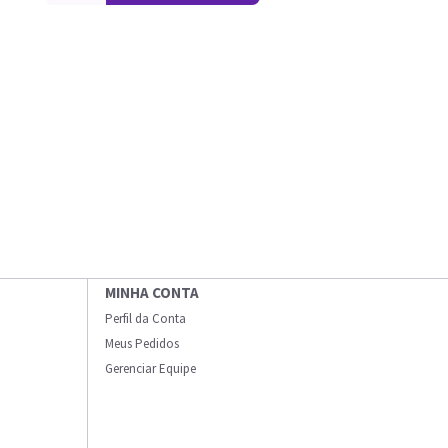
MINHA CONTA
Perfil da Conta
Meus Pedidos
Gerenciar Equipe