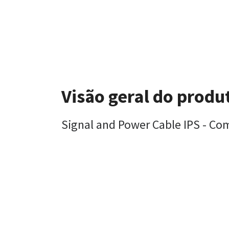
Visão geral do produ
Signal and Power Cable IPS - C