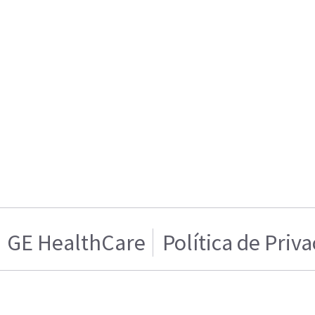
GE HealthCare
Política de Priv