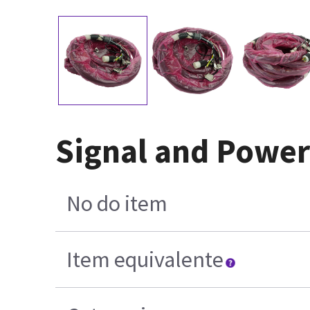
Signal and Power
No do item
Item equivalente