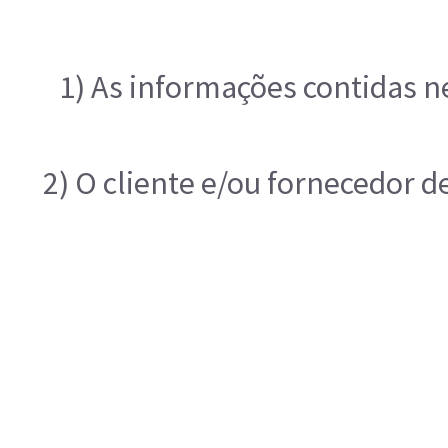
1) As informações contidas n
2) O cliente e/ou fornecedor d