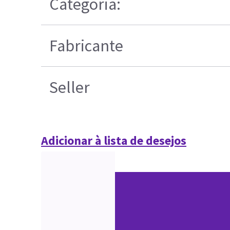
Categoria:
Fabricante
Seller
Adicionar à lista de desejos